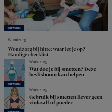
Wondzorg
Wondzorg bij hitte: waar let je op?
Handige checklist
Wondzorg
Wat doe je bij smetten? Deze
beslisboom kan helpen
Wondzorg
Gebruik bij smetten liever geen
zinkzalf of poeder