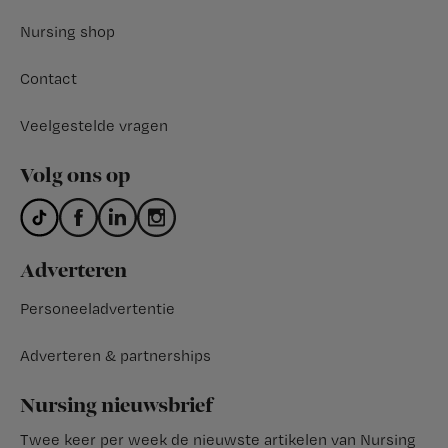
Nursing shop
Contact
Veelgestelde vragen
Volg ons op
Adverteren
Personeeladvertentie
Adverteren & partnerships
Nursing nieuwsbrief
Twee keer per week de nieuwste artikelen van Nursing