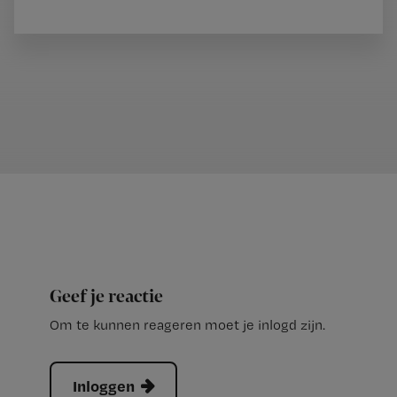
Geef je reactie
Om te kunnen reageren moet je inlogd zijn.
Inloggen