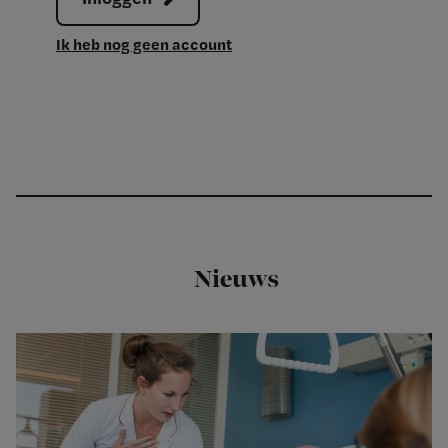
Ik heb nog geen account
Nieuws