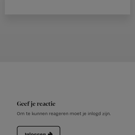
Geef je reactie
Om te kunnen reageren moet je inlogd zijn.
Inloggen