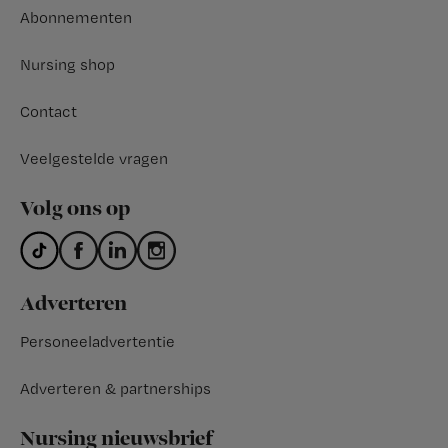
Abonnementen
Nursing shop
Contact
Veelgestelde vragen
Volg ons op
Adverteren
Personeeladvertentie
Adverteren & partnerships
Nursing nieuwsbrief