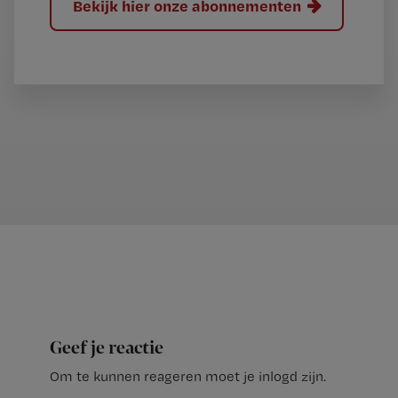
Bekijk hier onze abonnementen
Geef je reactie
Om te kunnen reageren moet je inlogd zijn.