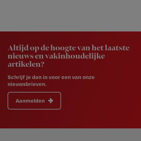
Newsletter
Altijd op de hoogte van het laatste
nieuws en vakinhoudelijke
artikelen?
Schrijf je dan in voor een van onze
nieuwsbrieven.
Aanmelden