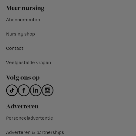
Footer
Meer nursing
Abonnementen
Nursing shop
Contact
Veelgestelde vragen
Volg ons op
Adverteren
Personeeladvertentie
Adverteren & partnerships