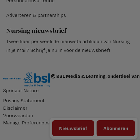
Personeeladvertentie
Adverteren & partnerships
Nursing nieuwsbrief
Twee keer per week de nieuwste artikelen van Nursing
in je mail?
Schrijf je nu in voor de nieuwsbrief
!
© BSL Media & Learning, onderdeel van
Springer Nature
Privacy Statement
Disclaimer
Voorwaarden
Manage Preferences
Nieuwsbrief
Abonneren