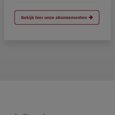
Bekijk hier onze abonnementen