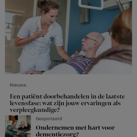
Nieuws
Een patiënt doorbehandelen in de laatste
levensfase: wat zijn jouw ervaringen als
verpleegkundige?
Gesponsord
Ondernemen met hart voor
dementiezorg?