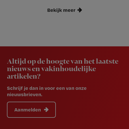
Bekijk meer
Newsletter
Altijd op de hoogte van het laatste
nieuws en vakinhoudelijke
artikelen?
Schrijf je dan in voor een van onze
nieuwsbrieven.
Aanmelden