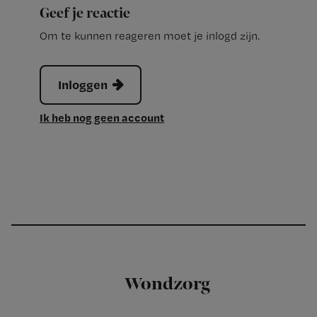
Geef je reactie
Om te kunnen reageren moet je inlogd zijn.
Inloggen
Ik heb nog geen account
Wondzorg