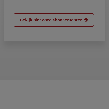
Bekijk hier onze abonnementen