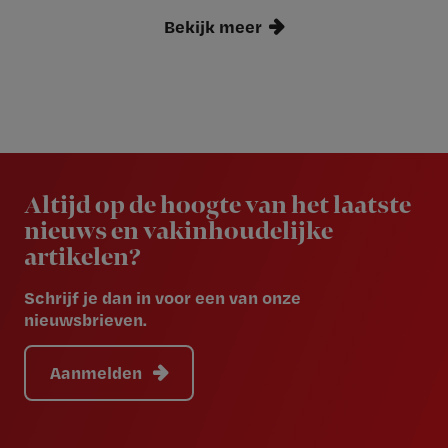
Bekijk meer
Newsletter
Altijd op de hoogte van het laatste
nieuws en vakinhoudelijke
artikelen?
Schrijf je dan in voor een van onze
nieuwsbrieven.
Aanmelden