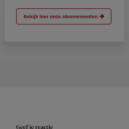
Bekijk hier onze abonnementen
Geef je reactie