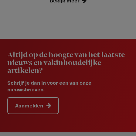
Bekijk meer
Newsletter
Altijd op de hoogte van het laatste
nieuws en vakinhoudelijke
artikelen?
Schrijf je dan in voor een van onze
nieuwsbrieven.
Aanmelden