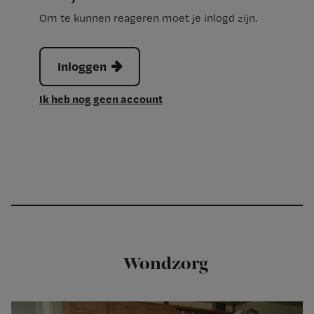
Om te kunnen reageren moet je inlogd zijn.
Inloggen
Ik heb nog geen account
Wondzorg