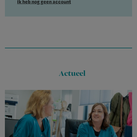
Ik heb nog geen account
Actueel