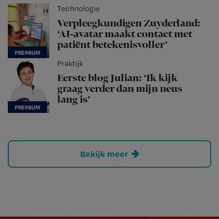
Technologie
Verpleegkundigen Zuyderland:
‘AI-avatar maakt contact met
patiënt betekenisvoller’
Praktijk
Eerste blog Julian: ‘Ik kijk
graag verder dan mijn neus
lang is’
Bekijk meer