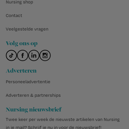
Nursing shop
Contact
Veelgestelde vragen
Volg ons op
Adverteren
Personeeladvertentie
Adverteren & partnerships
Nursing nieuwsbrief
Twee keer per week de nieuwste artikelen van Nursing
in je mail?
Schrijf je nu in voor de nieuwsbrief
!