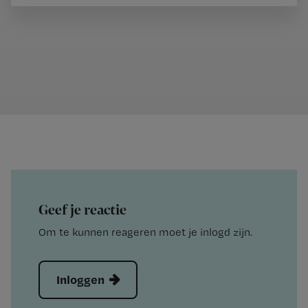
Geef je reactie
Om te kunnen reageren moet je inlogd zijn.
Inloggen