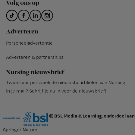
Volg ons op
Adverteren
Personeeladvertentie
Adverteren & partnerships
Nursing nieuwsbrief
Twee keer per week de nieuwste artikelen van Nursing
in je mail?
Schrijf je nu in voor de nieuwsbrief
!
© BSL Media & Learning, onderdeel van
Springer Nature