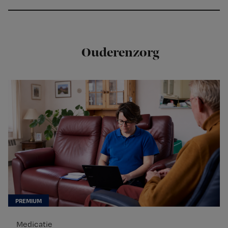
Ouderenzorg
Medicatie