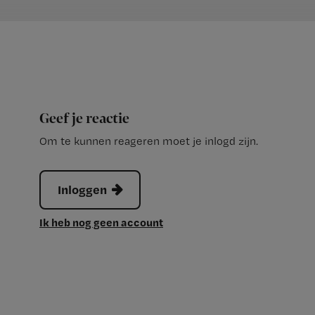
Geef je reactie
Om te kunnen reageren moet je inlogd zijn.
Inloggen
Ik heb nog geen account