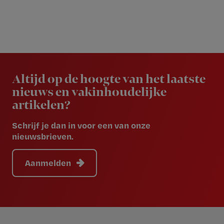
Newsletter
Altijd op de hoogte van het laatste
nieuws en vakinhoudelijke
artikelen?
Schrijf je dan in voor een van onze
nieuwsbrieven.
Aanmelden