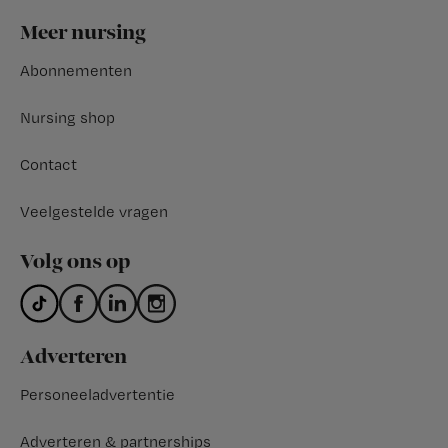
Footer
Meer nursing
Abonnementen
Nursing shop
Contact
Veelgestelde vragen
Volg ons op
Adverteren
Personeeladvertentie
Adverteren & partnerships