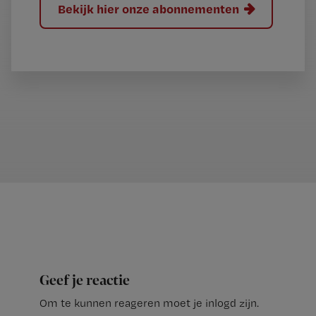
Bekijk hier onze abonnementen
Geef je reactie
Om te kunnen reageren moet je inlogd zijn.