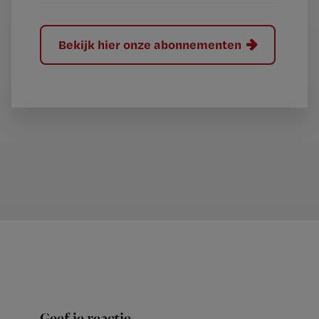
Bekijk hier onze abonnementen