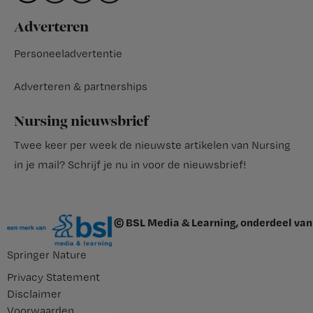
Adverteren
Personeeladvertentie
Adverteren & partnerships
Nursing nieuwsbrief
Twee keer per week de nieuwste artikelen van Nursing
in je mail?
Schrijf je nu in voor de nieuwsbrief
!
© BSL Media & Learning, onderdeel van
Springer Nature
Privacy Statement
Disclaimer
Voorwaarden