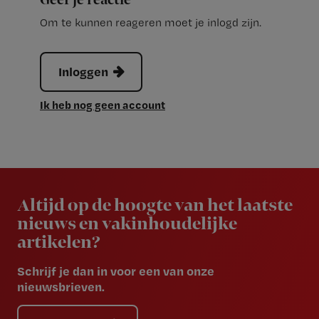
Geef je reactie
Om te kunnen reageren moet je inlogd zijn.
Inloggen
Ik heb nog geen account
Newsletter
Altijd op de hoogte van het laatste
nieuws en vakinhoudelijke
artikelen?
Schrijf je dan in voor een van onze
nieuwsbrieven.