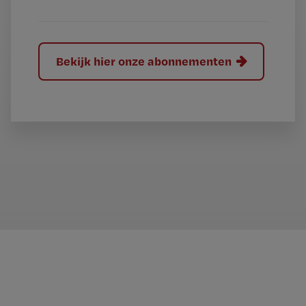
Bekijk hier onze abonnementen