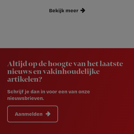
Bekijk meer
Newsletter
Altijd op de hoogte van het laatste
nieuws en vakinhoudelijke
artikelen?
Schrijf je dan in voor een van onze
nieuwsbrieven.
Aanmelden