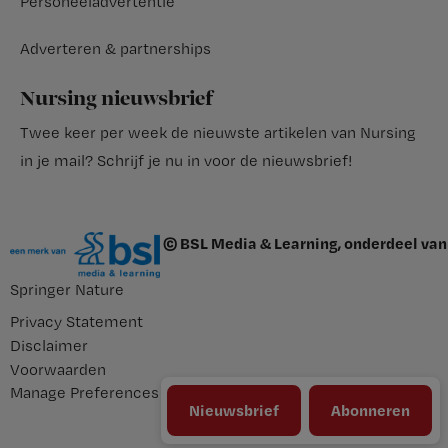
Personeeladvertentie
Adverteren & partnerships
Nursing nieuwsbrief
Twee keer per week de nieuwste artikelen van Nursing
in je mail?
Schrijf je nu in voor de nieuwsbrief
!
© BSL Media & Learning, onderdeel van
Springer Nature
Privacy Statement
Disclaimer
Voorwaarden
Manage Preferences
Nieuwsbrief
Abonneren