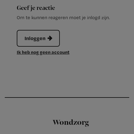
Geef je reactie
Om te kunnen reageren moet je inlogd zijn.
Inloggen
Ik heb nog geen account
Wondzorg