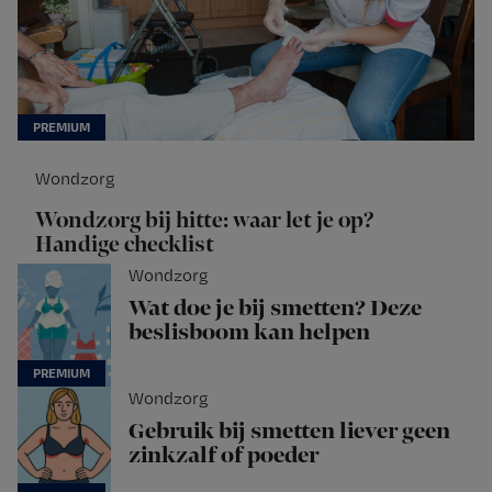
Wondzorg
Wondzorg bij hitte: waar let je op?
Handige checklist
Wondzorg
Wat doe je bij smetten? Deze
beslisboom kan helpen
Wondzorg
Gebruik bij smetten liever geen
zinkzalf of poeder