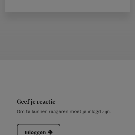
Geef je reactie
Om te kunnen reageren moet je inlogd zijn.
Inloggen