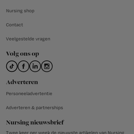
Nursing shop
Contact
Veelgestelde vragen
Volg ons op
Adverteren
Personeeladvertentie
Adverteren & partnerships
Nursing nieuwsbrief
Twee keer per week de nieuwste artikelen van Nursing