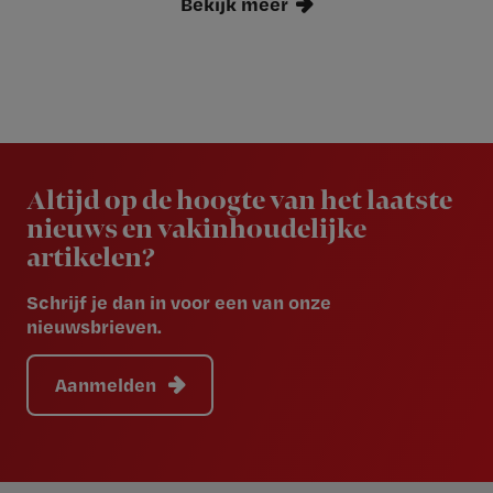
Bekijk meer
Newsletter
Altijd op de hoogte van het laatste
nieuws en vakinhoudelijke
artikelen?
Schrijf je dan in voor een van onze
nieuwsbrieven.
Aanmelden