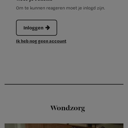
Om te kunnen reageren moet je inlogd zijn.
Inloggen
Ik heb nog geen account
Wondzorg