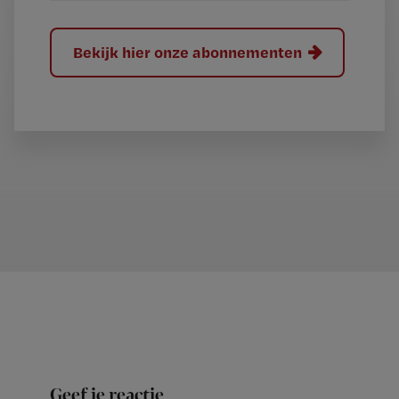
Bekijk hier onze abonnementen
Geef je reactie