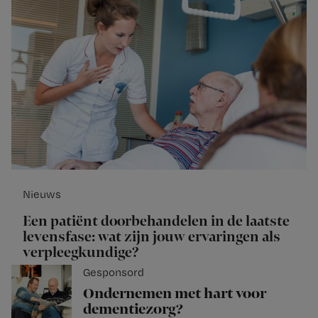
Nieuws
Een patiënt doorbehandelen in de laatste
levensfase: wat zijn jouw ervaringen als
verpleegkundige?
Gesponsord
Ondernemen met hart voor
dementiezorg?