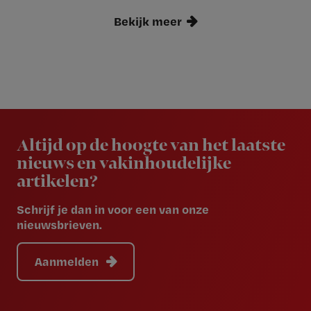
Bekijk meer
Newsletter
Altijd op de hoogte van het laatste
nieuws en vakinhoudelijke
artikelen?
Schrijf je dan in voor een van onze
nieuwsbrieven.
Aanmelden