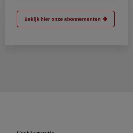
Bekijk hier onze abonnementen