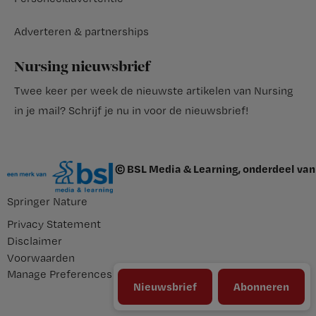
Adverteren & partnerships
Nursing nieuwsbrief
Twee keer per week de nieuwste artikelen van Nursing
in je mail?
Schrijf je nu in voor de nieuwsbrief
!
© BSL Media & Learning, onderdeel van
Springer Nature
Privacy Statement
Disclaimer
Voorwaarden
Manage Preferences
Nieuwsbrief
Abonneren