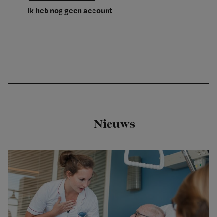
Ik heb nog geen account
Nieuws