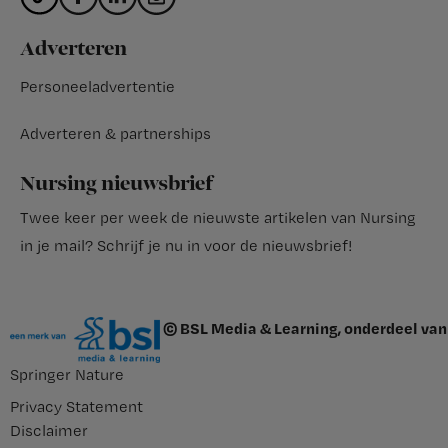
Adverteren
Personeeladvertentie
Adverteren & partnerships
Nursing nieuwsbrief
Twee keer per week de nieuwste artikelen van Nursing
in je mail?
Schrijf je nu in voor de nieuwsbrief
!
© BSL Media & Learning, onderdeel van
Springer Nature
Privacy Statement
Disclaimer