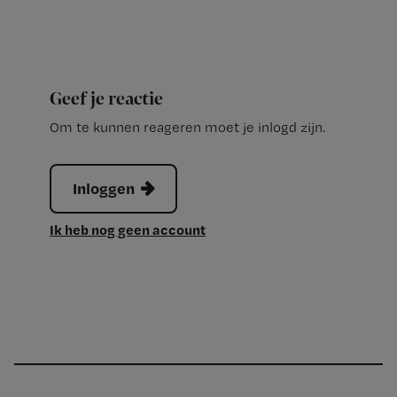
Geef je reactie
Om te kunnen reageren moet je inlogd zijn.
Inloggen
Ik heb nog geen account