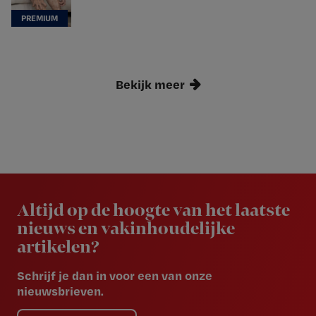
Bekijk meer
Newsletter
Altijd op de hoogte van het laatste
nieuws en vakinhoudelijke
artikelen?
Schrijf je dan in voor een van onze
nieuwsbrieven.