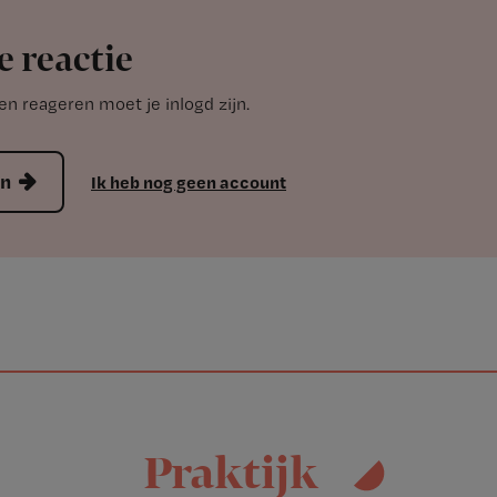
e reactie
n reageren moet je inlogd zijn.
en
Ik heb nog geen account
Praktijk