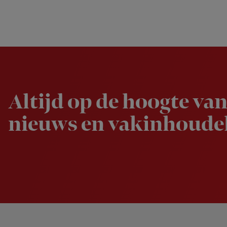
Newsletter
Altijd op de hoogte van
nieuws en vakinhoudel