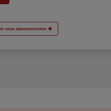
hier onze abonnementen