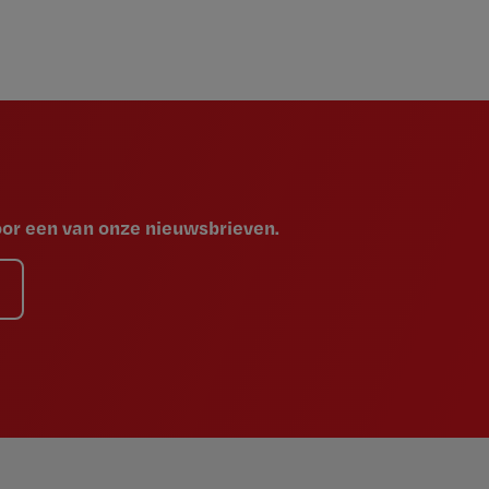
voor een van onze nieuwsbrieven.