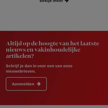
Bekijk meer
Newsletter
Altijd op de hoogte van het laatste
nieuws en vakinhoudelijke
artikelen?
Schrijf je dan in voor een van onze
nieuwsbrieven.
Aanmelden