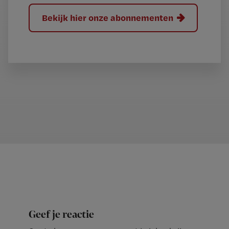
Bekijk hier onze abonnementen
Geef je reactie