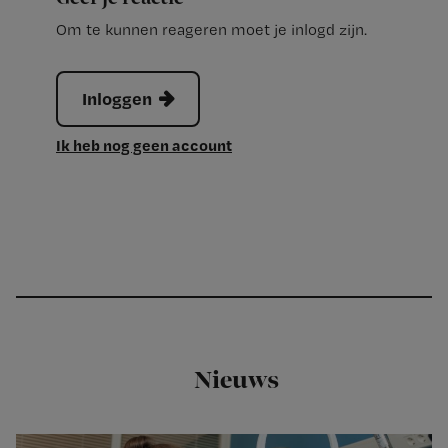
Om te kunnen reageren moet je inlogd zijn.
Inloggen
Ik heb nog geen account
Nieuws