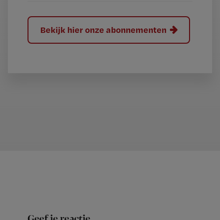
Bekijk hier onze abonnementen
Geef je reactie