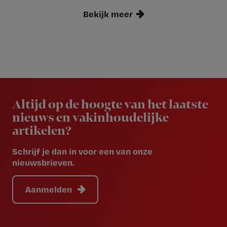
Bekijk meer
Newsletter
Altijd op de hoogte van het laatste
nieuws en vakinhoudelijke
artikelen?
Schrijf je dan in voor een van onze
nieuwsbrieven.
Aanmelden