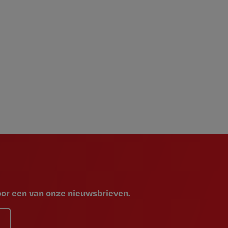
voor een van onze nieuwsbrieven.