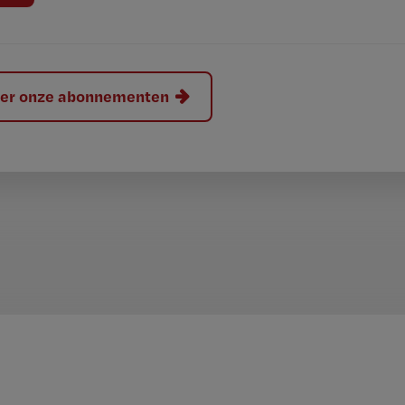
hier onze abonnementen