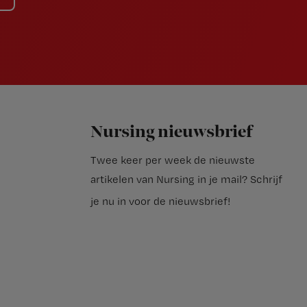
Nursing nieuwsbrief
Twee keer per week de nieuwste
artikelen van Nursing in je mail?
Schrijf
je nu in voor de nieuwsbrief
!