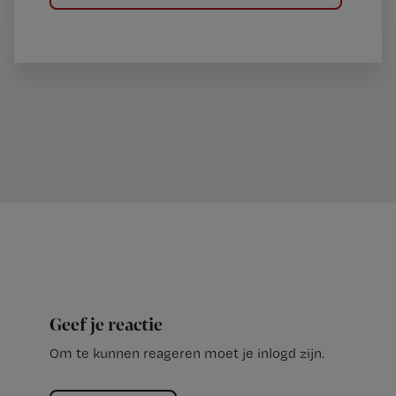
Geef je reactie
Om te kunnen reageren moet je inlogd zijn.