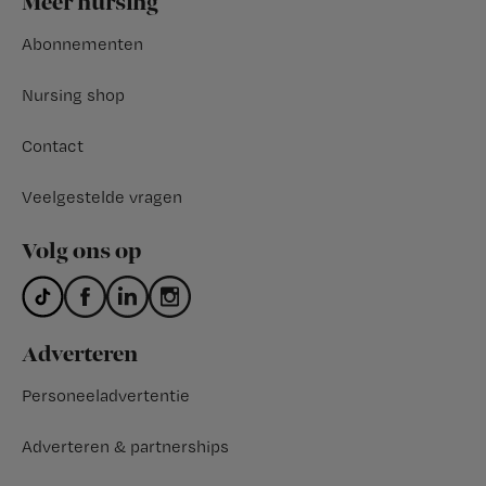
Meer nursing
Abonnementen
Nursing shop
Contact
Veelgestelde vragen
Volg ons op
Adverteren
Personeeladvertentie
Adverteren & partnerships