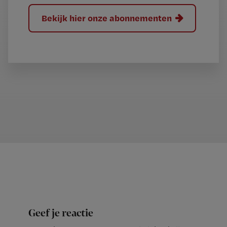
Bekijk hier onze abonnementen
Geef je reactie