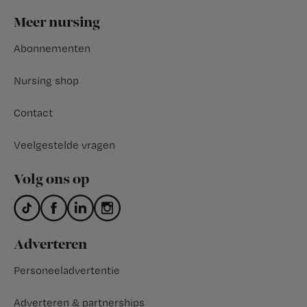
Footer
Meer nursing
Abonnementen
Nursing shop
Contact
Veelgestelde vragen
Volg ons op
Adverteren
Personeeladvertentie
Adverteren & partnerships