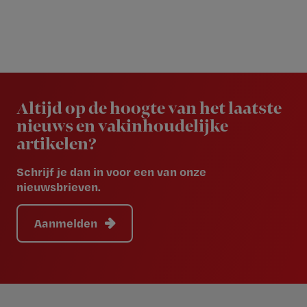
Newsletter
Altijd op de hoogte van het laatste
nieuws en vakinhoudelijke
artikelen?
Schrijf je dan in voor een van onze
nieuwsbrieven.
Aanmelden