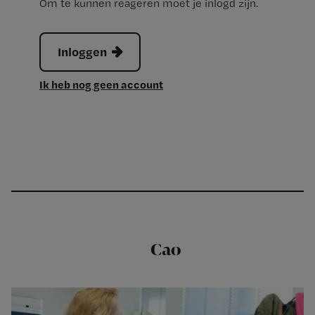
Om te kunnen reageren moet je inlogd zijn.
Inloggen
Ik heb nog geen account
Cao