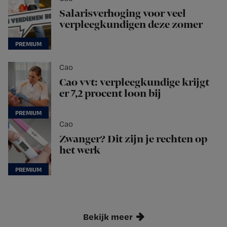
Salarisverhoging voor veel
verpleegkundigen deze zomer
Cao
Cao vvt: verpleegkundige krijgt
er 7,2 procent loon bij
Cao
Zwanger? Dit zijn je rechten op
het werk
Bekijk meer