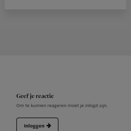
Geef je reactie
Om te kunnen reageren moet je inlogd zijn.
Inloggen