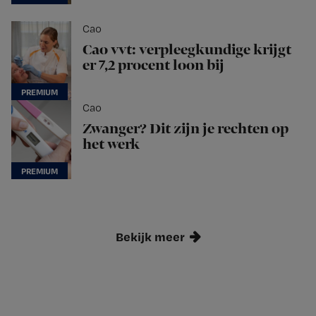
Cao
Cao vvt: verpleegkundige krijgt
er 7,2 procent loon bij
Cao
Zwanger? Dit zijn je rechten op
het werk
Bekijk meer