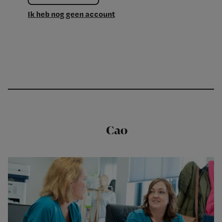
Ik heb nog geen account
Cao