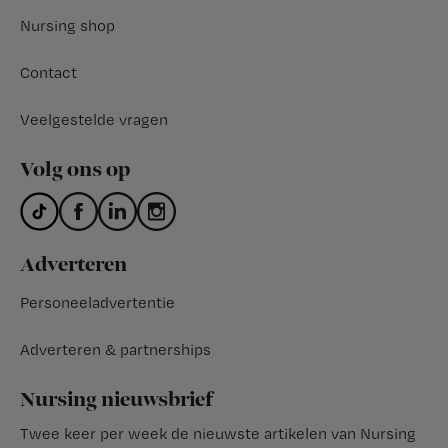
Nursing shop
Contact
Veelgestelde vragen
Volg ons op
Adverteren
Personeeladvertentie
Adverteren & partnerships
Nursing nieuwsbrief
Twee keer per week de nieuwste artikelen van Nursing