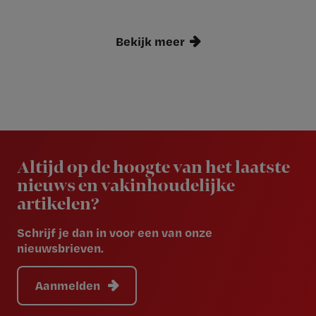
Bekijk meer
Newsletter
Altijd op de hoogte van het laatste
nieuws en vakinhoudelijke
artikelen?
Schrijf je dan in voor een van onze
nieuwsbrieven.
Aanmelden