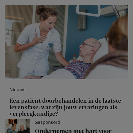
Nieuws
Een patiënt doorbehandelen in de laatste
levensfase: wat zijn jouw ervaringen als
verpleegkundige?
Gesponsord
Ondernemen met hart voor