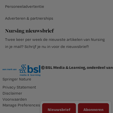
Personeeladvertentie
Adverteren & partnerships
Nursing nieuwsbrief
Twee keer per week de nieuwste artikelen van Nursing
in je mail?
Schrijf je nu in voor de nieuwsbrief
!
© BSL Media & Learning, onderdeel van
Springer Nature
Privacy Statement
Disclaimer
Voorwaarden
Manage Preferences
Nieuwsbrief
Abonneren