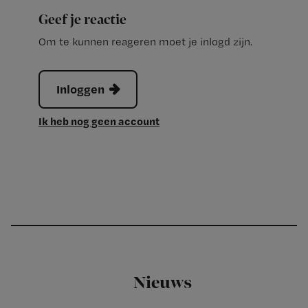
Geef je reactie
Om te kunnen reageren moet je inlogd zijn.
Inloggen
Ik heb nog geen account
Nieuws