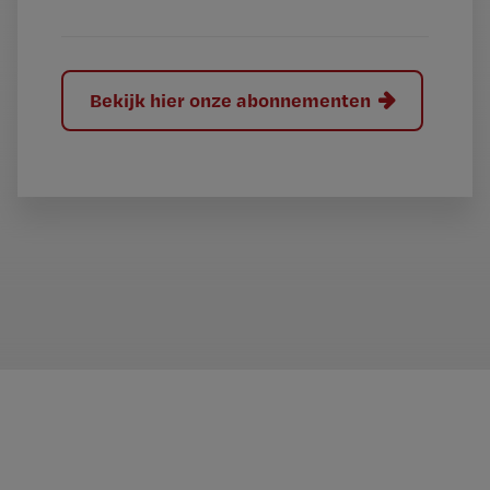
Bekijk hier onze abonnementen