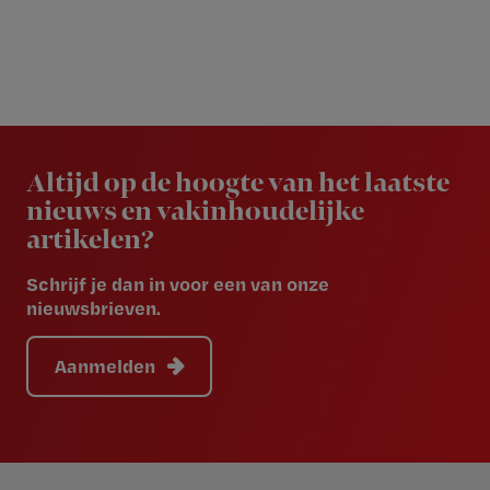
Newsletter
Altijd op de hoogte van het laatste
nieuws en vakinhoudelijke
artikelen?
Schrijf je dan in voor een van onze
nieuwsbrieven.
Aanmelden