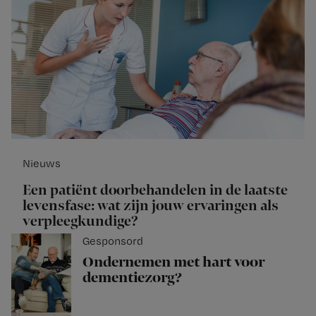
Nieuws
Een patiënt doorbehandelen in de laatste
levensfase: wat zijn jouw ervaringen als
verpleegkundige?
Gesponsord
Ondernemen met hart voor
dementiezorg?