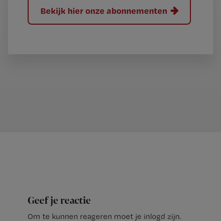
Bekijk hier onze abonnementen
Geef je reactie
Om te kunnen reageren moet je inlogd zijn.