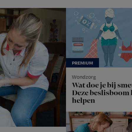
Wondzorg
Wat doe je bij sme
Deze beslisboom
helpen