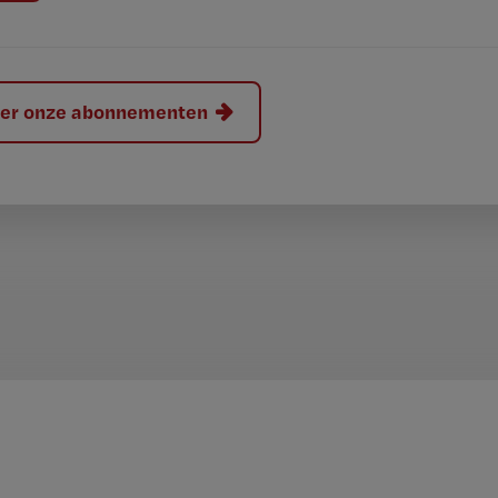
hier onze abonnementen