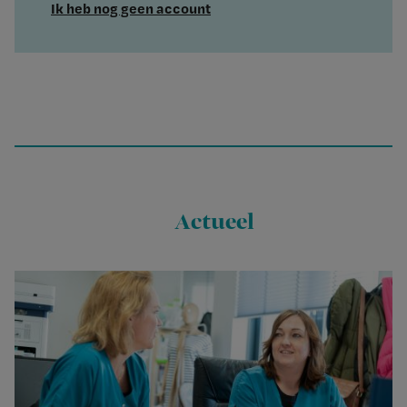
Ik heb nog geen account
Actueel