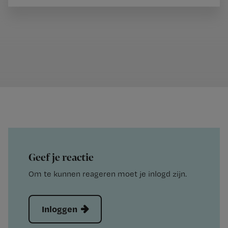
Geef je reactie
Om te kunnen reageren moet je inlogd zijn.
Inloggen