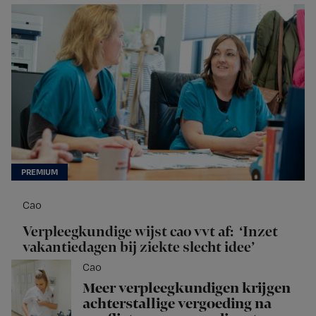
Cao
Verpleegkundige wijst cao vvt af: ‘Inzet
vakantiedagen bij ziekte slecht idee’
Cao
Meer verpleegkundigen krijgen
achterstallige vergoeding na