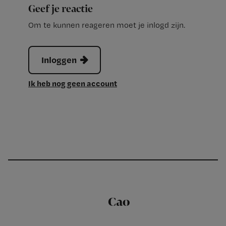
Geef je reactie
Om te kunnen reageren moet je inlogd zijn.
Inloggen
Ik heb nog geen account
Cao