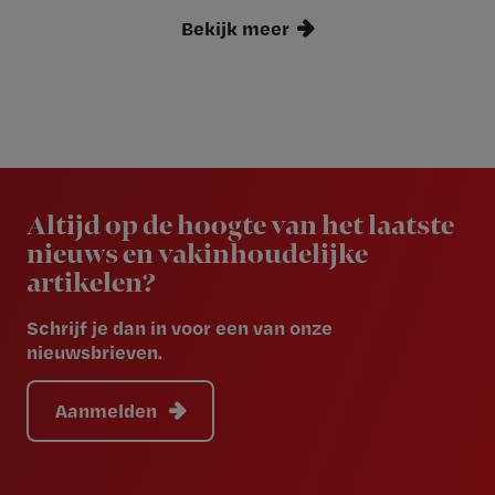
Bekijk meer
Newsletter
Altijd op de hoogte van het laatste
nieuws en vakinhoudelijke
artikelen?
Schrijf je dan in voor een van onze
nieuwsbrieven.
Aanmelden