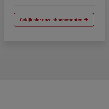
Bekijk hier onze abonnementen