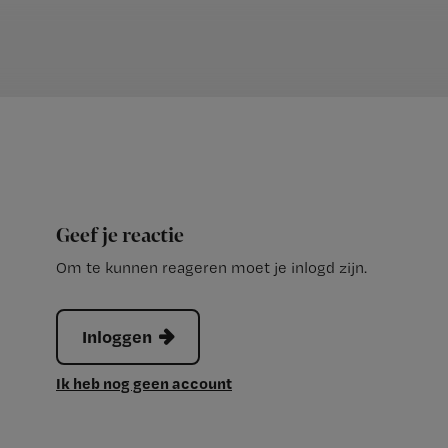
Geef je reactie
Om te kunnen reageren moet je inlogd zijn.
Inloggen
Ik heb nog geen account