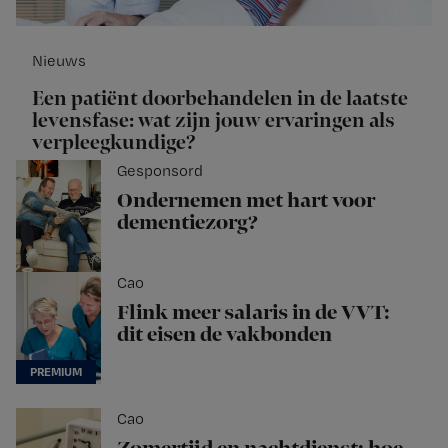
Nieuws
Een patiënt doorbehandelen in de laatste
levensfase: wat zijn jouw ervaringen als
verpleegkundige?
Gesponsord
Ondernemen met hart voor
dementiezorg?
Cao
Flink meer salaris in de VVT:
dit eisen de vakbonden
Cao