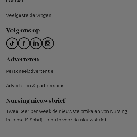
Contact
Veelgestelde vragen
Volg ons op
Adverteren
Personeeladvertentie
Adverteren & partnerships
Nursing nieuwsbrief
Twee keer per week de nieuwste artikelen van Nursing
in je mail?
Schrijf je nu in voor de nieuwsbrief
!