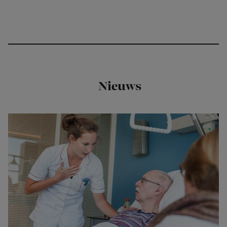
Nieuws