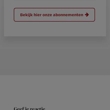
Bekijk hier onze abonnementen
Geef je reactie