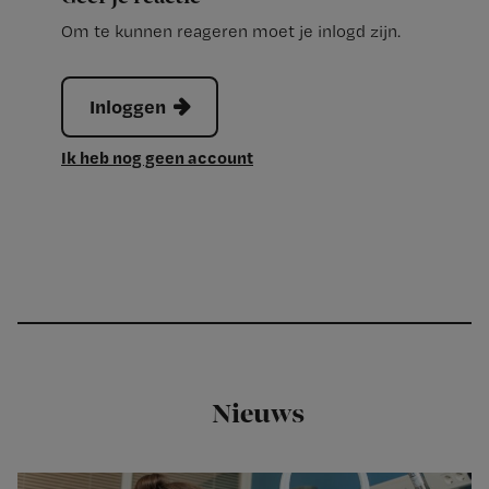
Om te kunnen reageren moet je inlogd zijn.
Inloggen
Ik heb nog geen account
Nieuws