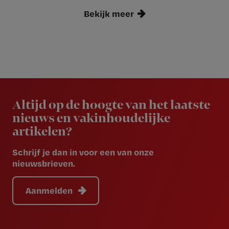
Bekijk meer
Newsletter
Altijd op de hoogte van het laatste
nieuws en vakinhoudelijke
artikelen?
Schrijf je dan in voor een van onze
nieuwsbrieven.
Aanmelden