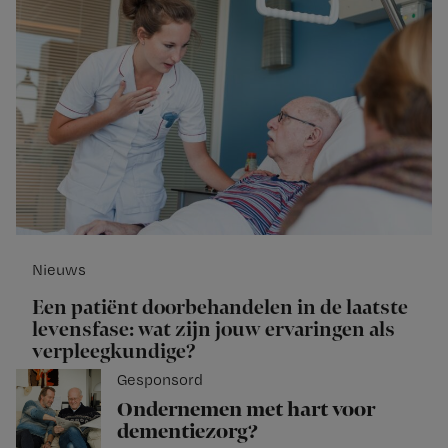
Nieuws
Een patiënt doorbehandelen in de laatste
levensfase: wat zijn jouw ervaringen als
verpleegkundige?
Gesponsord
Ondernemen met hart voor
dementiezorg?