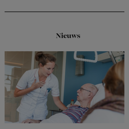
Nieuws