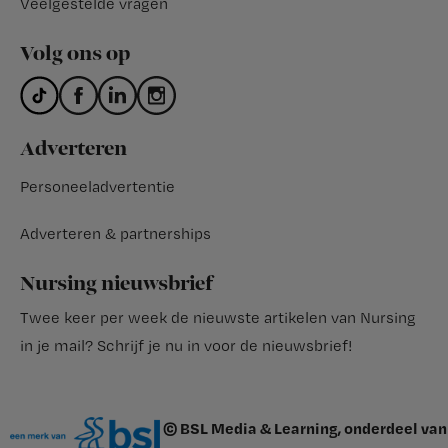
Veelgestelde vragen
Volg ons op
Adverteren
Personeeladvertentie
Adverteren & partnerships
Nursing nieuwsbrief
Twee keer per week de nieuwste artikelen van Nursing
in je mail?
Schrijf je nu in voor de nieuwsbrief
!
© BSL Media & Learning, onderdeel van