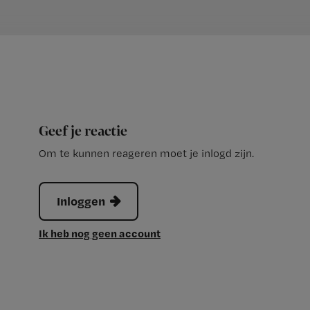
Geef je reactie
Om te kunnen reageren moet je inlogd zijn.
Inloggen
Ik heb nog geen account