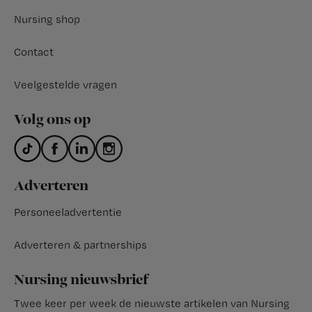
Nursing shop
Contact
Veelgestelde vragen
Volg ons op
Adverteren
Personeeladvertentie
Adverteren & partnerships
Nursing nieuwsbrief
Twee keer per week de nieuwste artikelen van Nursing