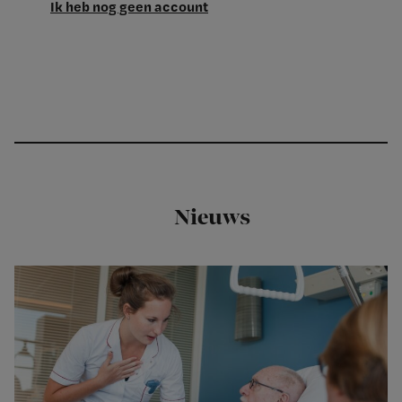
Ik heb nog geen account
Nieuws