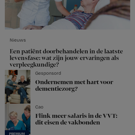
Nieuws
Een patiënt doorbehandelen in de laatste
levensfase: wat zijn jouw ervaringen als
verpleegkundige?
Gesponsord
Ondernemen met hart voor
dementiezorg?
Cao
Flink meer salaris in de VVT:
dit eisen de vakbonden