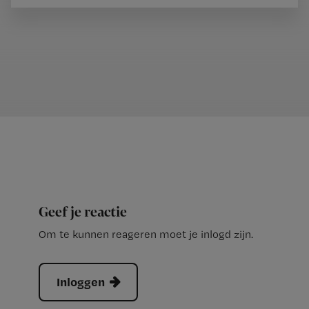
Geef je reactie
Om te kunnen reageren moet je inlogd zijn.
Inloggen