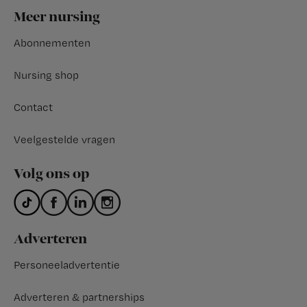
Footer
Meer nursing
Abonnementen
Nursing shop
Contact
Veelgestelde vragen
Volg ons op
Adverteren
Personeeladvertentie
Adverteren & partnerships