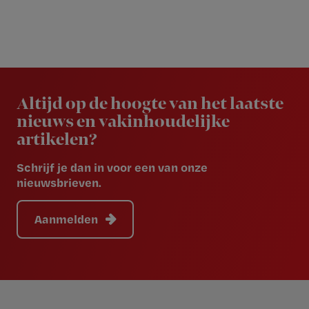
Newsletter
Altijd op de hoogte van het laatste
nieuws en vakinhoudelijke
artikelen?
Schrijf je dan in voor een van onze
nieuwsbrieven.
Aanmelden