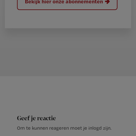
Bekijk hier onze abonnementen
Geef je reactie
Om te kunnen reageren moet je inlogd zijn.