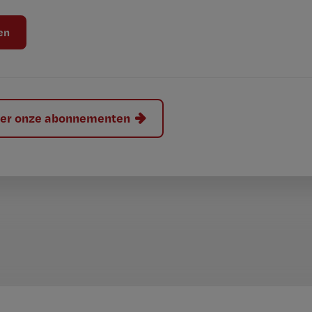
hier onze abonnementen