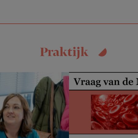
Praktijk