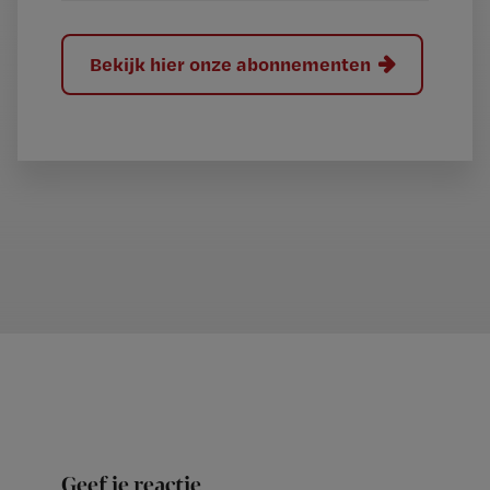
Bekijk hier onze abonnementen
Geef je reactie