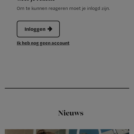
Om te kunnen reageren moet je inlogd zijn.
Inloggen
Ik heb nog geen account
Nieuws