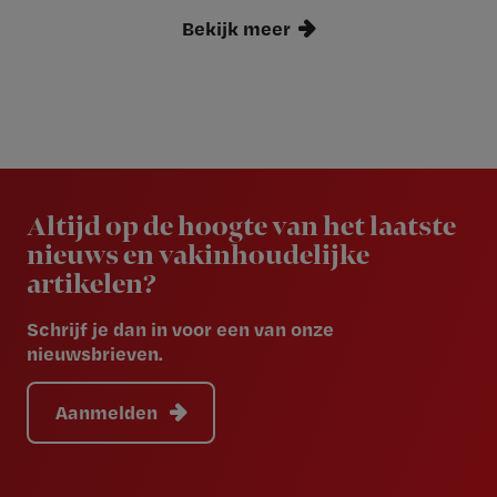
Bekijk meer
Newsletter
Altijd op de hoogte van het laatste
nieuws en vakinhoudelijke
artikelen?
Schrijf je dan in voor een van onze
nieuwsbrieven.
Aanmelden