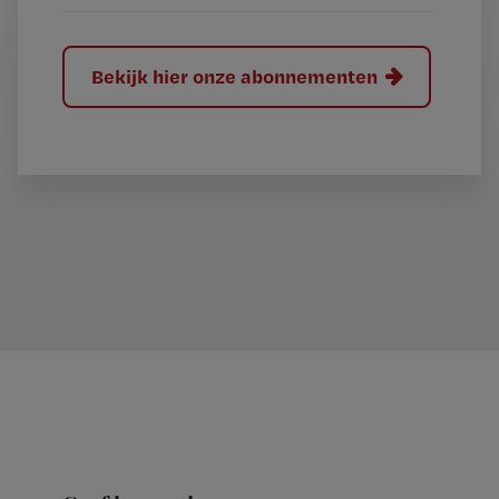
Bekijk hier onze abonnementen