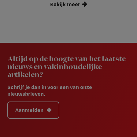
Bekijk meer
Newsletter
Altijd op de hoogte van het laatste
nieuws en vakinhoudelijke
artikelen?
Schrijf je dan in voor een van onze
nieuwsbrieven.
Aanmelden