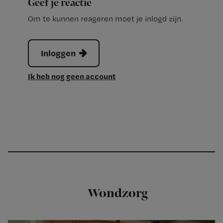
Geef je reactie
Om te kunnen reageren moet je inlogd zijn.
Inloggen
Ik heb nog geen account
Wondzorg