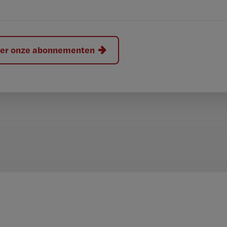
hier onze abonnementen