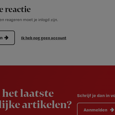
e reactie
n reageren moet je inlogd zijn.
en
Ik heb nog geen account
 het laatste
Schrijf je dan in 
ijke artikelen?
Aanmelden