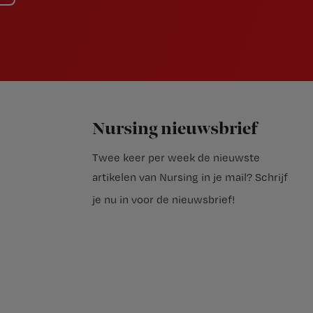
Nursing nieuwsbrief
Twee keer per week de nieuwste
artikelen van Nursing in je mail?
Schrijf
je nu in voor de nieuwsbrief
!