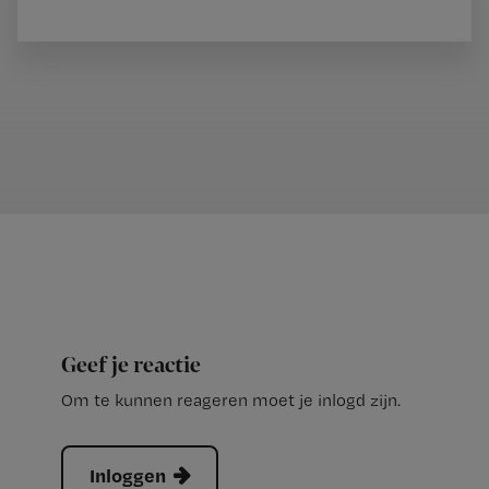
Geef je reactie
Om te kunnen reageren moet je inlogd zijn.
Inloggen