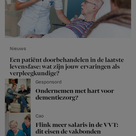
Nieuws
Een patiënt doorbehandelen in de laatste
levensfase: wat zijn jouw ervaringen als
verpleegkundige?
Gesponsord
Ondernemen met hart voor
dementiezorg?
Cao
Flink meer salaris in de VVT:
dit eisen de vakbonden