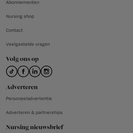
Abonnementen
Nursing shop
Contact
Veelgestelde vragen
Volg ons op
Adverteren
Personeeladvertentie
Adverteren & partnerships
Nursing nieuwsbrief