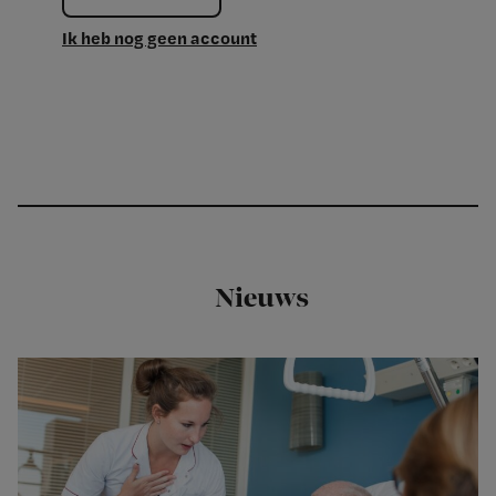
Ik heb nog geen account
Nieuws