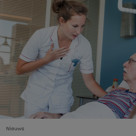
Nieuws