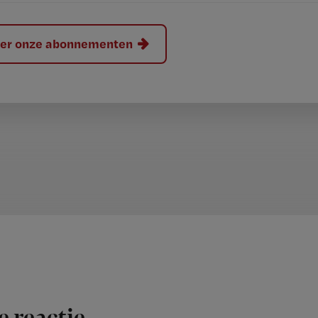
hier onze abonnementen