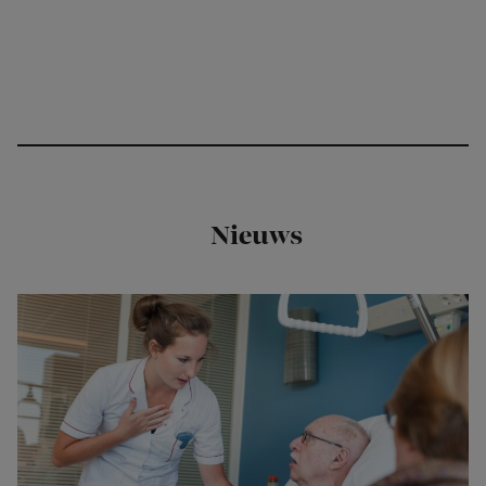
Nieuws