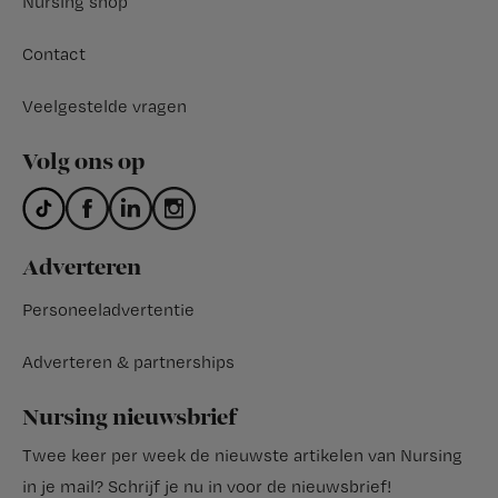
Nursing shop
Contact
Veelgestelde vragen
Volg ons op
Adverteren
Personeeladvertentie
Adverteren & partnerships
Nursing nieuwsbrief
Twee keer per week de nieuwste artikelen van Nursing
in je mail?
Schrijf je nu in voor de nieuwsbrief
!