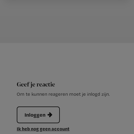
Geef je reactie
Om te kunnen reageren moet je inlogd zijn.
Inloggen
Ik heb nog geen account