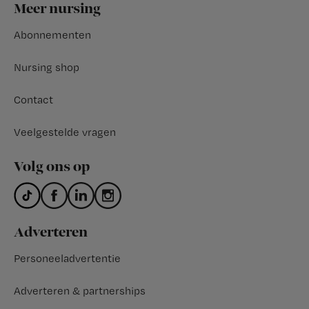
Footer
Meer nursing
Abonnementen
Nursing shop
Contact
Veelgestelde vragen
Volg ons op
Adverteren
Personeeladvertentie
Adverteren & partnerships