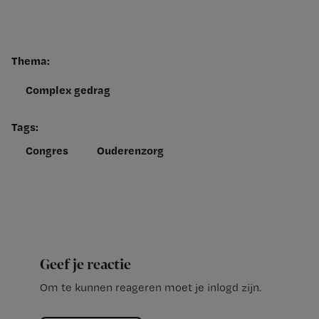
Thema:
Complex gedrag
Tags:
Congres
Ouderenzorg
Geef je reactie
Om te kunnen reageren moet je inlogd zijn.