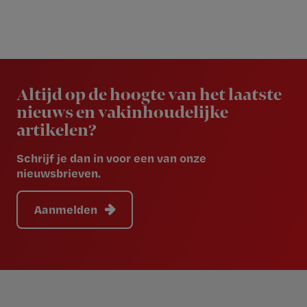
Newsletter
Altijd op de hoogte van het laatste
nieuws en vakinhoudelijke
artikelen?
Schrijf je dan in voor een van onze
nieuwsbrieven.
Aanmelden