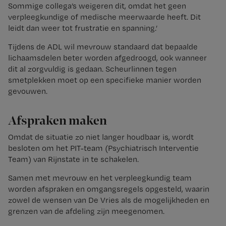
Sommige collega’s weigeren dit, omdat het geen
verpleegkundige of medische meerwaarde heeft. Dit
leidt dan weer tot frustratie en spanning.’
Tijdens de ADL wil mevrouw standaard dat bepaalde
lichaamsdelen beter worden afgedroogd, ook wanneer
dit al zorgvuldig is gedaan. Scheurlinnen tegen
smetplekken moet op een specifieke manier worden
gevouwen.
Afspraken maken
Omdat de situatie zo niet langer houdbaar is, wordt
besloten om het PIT-team (Psychiatrisch Interventie
Team) van Rijnstate in te schakelen.
Samen met mevrouw en het verpleegkundig team
worden afspraken en omgangsregels opgesteld, waarin
zowel de wensen van De Vries als de mogelijkheden en
grenzen van de afdeling zijn meegenomen.