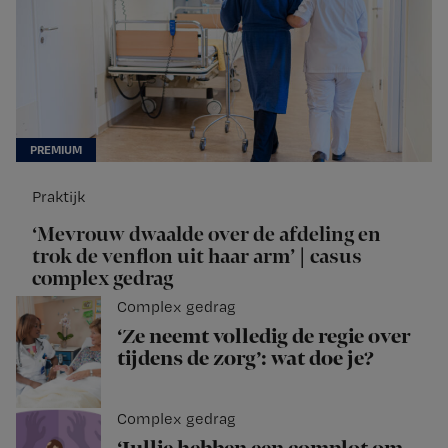
Praktijk
‘Mevrouw dwaalde over de afdeling en
trok de venflon uit haar arm’ | casus
complex gedrag
Complex gedrag
‘Ze neemt volledig de regie over
tijdens de zorg’: wat doe je?
Complex gedrag