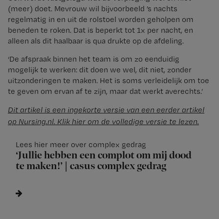
(meer) doet. Mevrouw wil bijvoorbeeld ’s nachts
regelmatig in en uit de rolstoel worden geholpen om
beneden te roken. Dat is beperkt tot 1x per nacht, en
alleen als dit haalbaar is qua drukte op de afdeling.
‘De afspraak binnen het team is om zo eenduidig
mogelijk te werken: dit doen we wel, dit niet, zonder
uitzonderingen te maken. Het is soms verleidelijk om toe
te geven om ervan af te zijn, maar dat werkt averechts.’
Dit artikel is een ingekorte versie van een eerder artikel
op Nursing.nl. Klik hier om de volledige versie te lezen.
Lees hier meer over complex gedrag
‘Jullie hebben een complot om mij dood
te maken!’ | casus complex gedrag