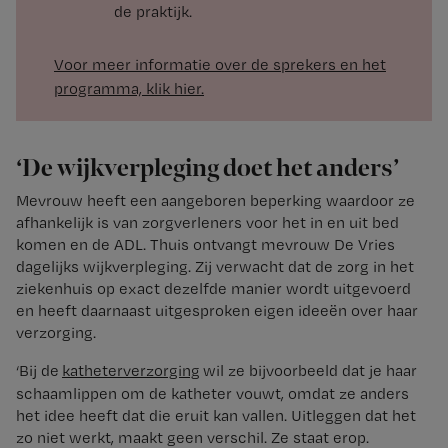
de praktijk.
Voor meer informatie over de sprekers en het
programma, klik hier.
‘De wijkverpleging doet het anders’
Mevrouw heeft een aangeboren beperking waardoor ze
afhankelijk is van zorgverleners voor het in en uit bed
komen en de ADL. Thuis ontvangt mevrouw De Vries
dagelijks wijkverpleging. Zij verwacht dat de zorg in het
ziekenhuis op exact dezelfde manier wordt uitgevoerd
en heeft daarnaast uitgesproken eigen ideeën over haar
verzorging.
‘Bij de
katheterverzorging
wil ze bijvoorbeeld dat je haar
schaamlippen om de katheter vouwt, omdat ze anders
het idee heeft dat die eruit kan vallen. Uitleggen dat het
zo niet werkt, maakt geen verschil. Ze staat erop.