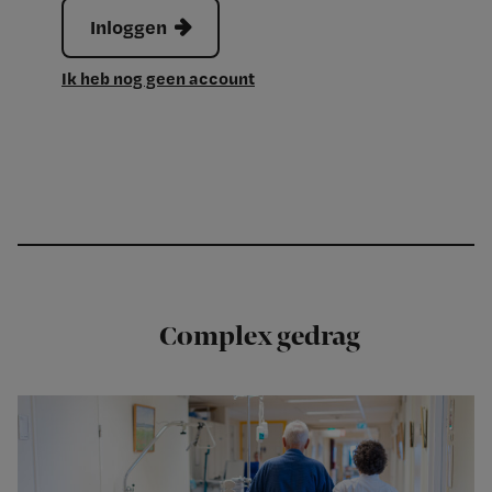
Inloggen
Ik heb nog geen account
Complex gedrag