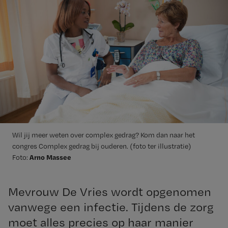
Wil jij meer weten over complex gedrag? Kom dan naar het
congres Complex gedrag bij ouderen. (foto ter illustratie)
Arno Massee
Foto:
Mevrouw De Vries wordt opgenomen
vanwege een infectie. Tijdens de zorg
moet alles precies op haar manier