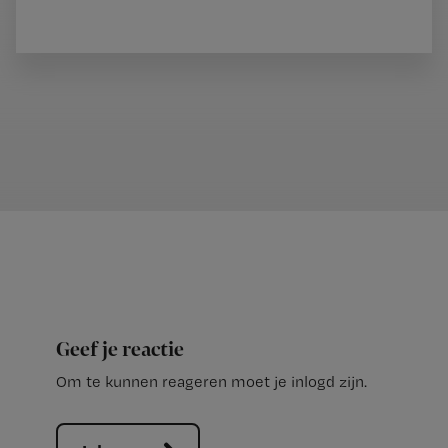
Geef je reactie
Om te kunnen reageren moet je inlogd zijn.