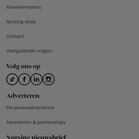
Abonnementen
Nursing shop
Contact
Veelgestelde vragen
Volg ons op
Adverteren
Personeeladvertentie
Adverteren & partnerships
Nursing nieuwsbrief