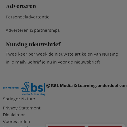
Adverteren
Personeeladvertentie
Adverteren & partnerships
Nursing nieuwsbrief
Twee keer per week de nieuwste artikelen van Nursing
in je mail?
Schrijf je nu in voor de nieuwsbrief
!
© BSL Media & Learning, onderdeel van
Springer Nature
Privacy Statement
Disclaimer
Voorwaarden