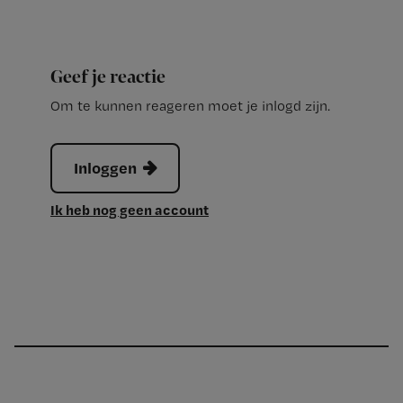
Geef je reactie
Om te kunnen reageren moet je inlogd zijn.
Inloggen
Ik heb nog geen account