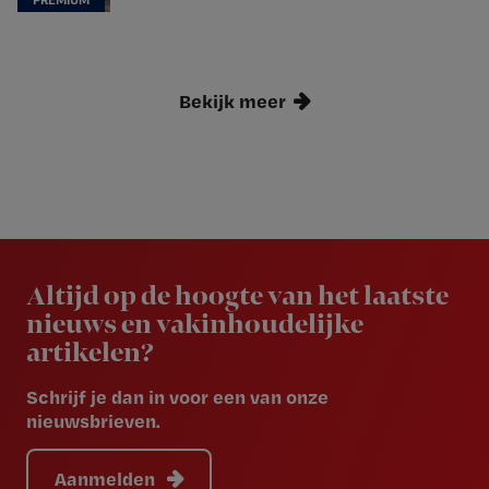
Bekijk meer
Newsletter
Altijd op de hoogte van het laatste
nieuws en vakinhoudelijke
artikelen?
Schrijf je dan in voor een van onze
nieuwsbrieven.
Aanmelden