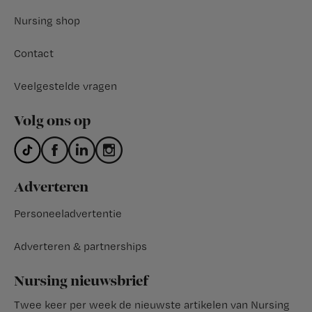
Nursing shop
Contact
Veelgestelde vragen
Volg ons op
Adverteren
Personeeladvertentie
Adverteren & partnerships
Nursing nieuwsbrief
Twee keer per week de nieuwste artikelen van Nursing