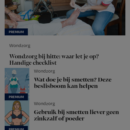
Wondzorg
Wondzorg bij hitte: waar let je op?
Handige checklist
Wondzorg
Wat doe je bij smetten? Deze
beslisboom kan helpen
Wondzorg
Gebruik bij smetten liever geen
zinkzalf of poeder