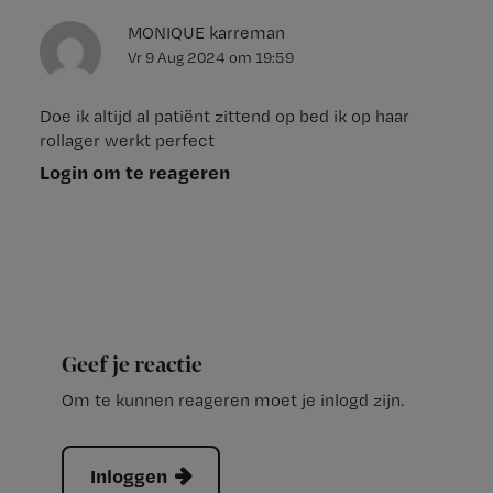
MONIQUE karreman
Vr 9 Aug 2024
om
19:59
Doe ik altijd al patiënt zittend op bed ik op haar
rollager werkt perfect
Login om te reageren
Geef je reactie
Om te kunnen reageren moet je inlogd zijn.
Inloggen