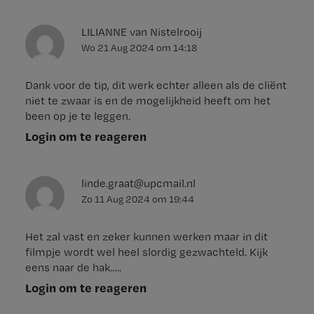
LILIANNE van Nistelrooij
Wo 21 Aug 2024
om
14:18
Dank voor de tip, dit werk echter alleen als de cliënt
niet te zwaar is en de mogelijkheid heeft om het
been op je te leggen.
Login om te reageren
linde.graat@upcmail.nl
Zo 11 Aug 2024
om
19:44
Het zal vast en zeker kunnen werken maar in dit
filmpje wordt wel heel slordig gezwachteld. Kijk
eens naar de hak…..
Login om te reageren