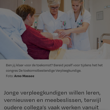
Ben jij klaar voor de toekomst? Bereid jezelf voor tijdens het het
congres De toekomstbestendige Verpleegkundige.
Arno Massee
Foto:
Jonge verpleegkundigen willen leren,
vernieuwen en meebeslissen, terwijl
oudere collega’s vaak werken vanuit