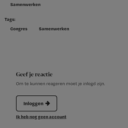
Samenwerken
Tags:
Congres
Samenwerken
Geef je reactie
Om te kunnen reageren moet je inlogd zijn.
Inloggen
Ik heb nog geen account