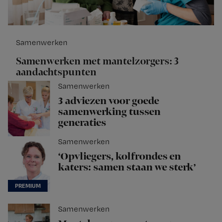
Samenwerken
Samenwerken met mantelzorgers: 3
aandachtspunten
Samenwerken
3 adviezen voor goede
samenwerking tussen
generaties
Samenwerken
‘Opvliegers, kolfrondes en
katers: samen staan we sterk’
Samenwerken