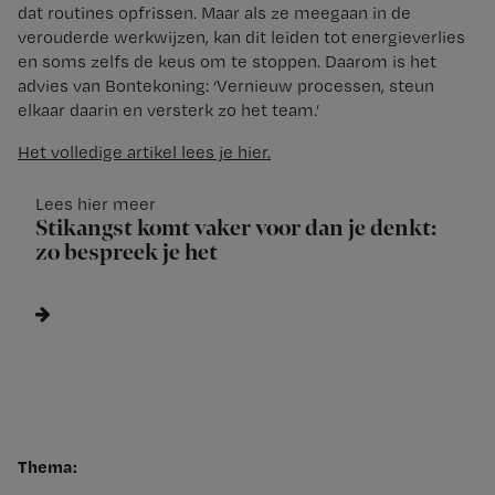
dat routines opfrissen. Maar als ze meegaan in de
verouderde werkwijzen, kan dit leiden tot energieverlies
en soms zelfs de keus om te stoppen. Daarom is het
advies van Bontekoning: ‘Vernieuw processen, steun
elkaar daarin en versterk zo het team.’
Het volledige artikel lees je hier.
Lees hier meer
Stikangst komt vaker voor dan je denkt:
zo bespreek je het
Thema: