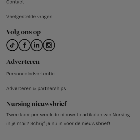
Contact
Veelgestelde vragen
Volg ons op
Adverteren
Personeeladvertentie
Adverteren & partnerships
Nursing nieuwsbrief
Twee keer per week de nieuwste artikelen van Nursing
in je mail?
Schrijf je nu in voor de nieuwsbrief
!