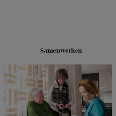
Samenwerken