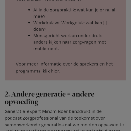
AI in de zorgpraktijk: wat kun je er nu al
mee?
Werkdruk vs. Werkgeluk: wat kan jij
doen?
Mensgericht werken onder druk:
anders kijken naar zorgvragen met
reablement.
Voor meer informatie over de sprekers en het
programma, klik hier.
2. Andere generatie = andere
opvoeding
Generatie-expert Miriam Boer benadrukt in de
podcast
Zorgprofessional van de toekomst
over
samenwerkende generaties dat we moeten oppassen te