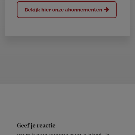
Bekijk hier onze abonnementen
Geef je reactie