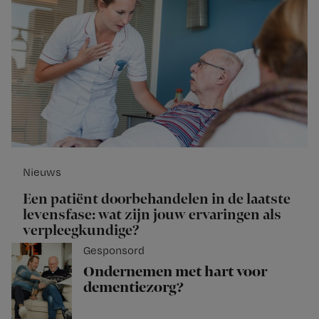
Nieuws
Een patiënt doorbehandelen in de laatste
levensfase: wat zijn jouw ervaringen als
verpleegkundige?
Gesponsord
Ondernemen met hart voor
dementiezorg?