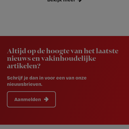
Newsletter
Altijd op de hoogte van het laatste
nieuws en vakinhoudelijke
artikelen?
Schrijf je dan in voor een van onze
nieuwsbrieven.
Aanmelden