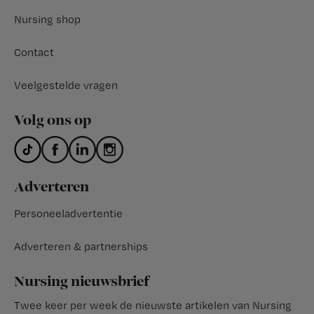
Nursing shop
Contact
Veelgestelde vragen
Volg ons op
Adverteren
Personeeladvertentie
Adverteren & partnerships
Nursing nieuwsbrief
Twee keer per week de nieuwste artikelen van Nursing