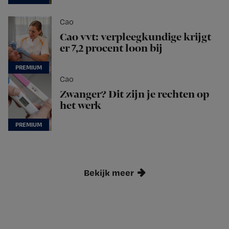
Cao
Cao vvt: verpleegkundige krijgt
er 7,2 procent loon bij
Cao
Zwanger? Dit zijn je rechten op
het werk
Bekijk meer