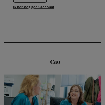
Ik heb nog geen account
Cao