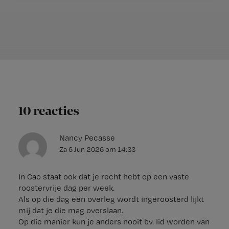
10 reacties
Nancy Pecasse
Za 6 Jun 2026
om
14:33
In Cao staat ook dat je recht hebt op een vaste
roostervrije dag per week.
Als op die dag een overleg wordt ingeroosterd lijkt
mij dat je die mag overslaan.
Op die manier kun je anders nooit bv. lid worden van