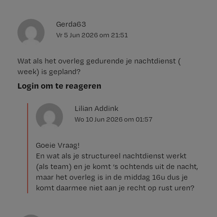
Gerda63
Vr 5 Jun 2026
om
21:51
Wat als het overleg gedurende je nachtdienst (
week) is gepland?
Login om te reageren
Lilian Addink
Wo 10 Jun 2026
om
01:57
Goeie Vraag!
En wat als je structureel nachtdienst werkt
(als team) en je komt ‘s ochtends uit de nacht,
maar het overleg is in de middag 16u dus je
komt daarmee niet aan je recht op rust uren?