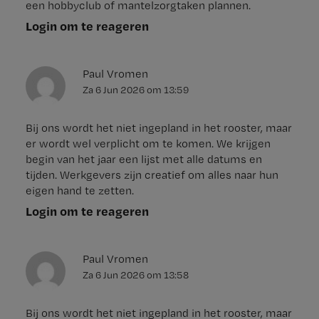
een hobbyclub of mantelzorgtaken plannen.
Login om te reageren
Paul Vromen
Za 6 Jun 2026
om
13:59
Bij ons wordt het niet ingepland in het rooster, maar
er wordt wel verplicht om te komen. We krijgen
begin van het jaar een lijst met alle datums en
tijden. Werkgevers zijn creatief om alles naar hun
eigen hand te zetten.
Login om te reageren
Paul Vromen
Za 6 Jun 2026
om
13:58
Bij ons wordt het niet ingepland in het rooster, maar