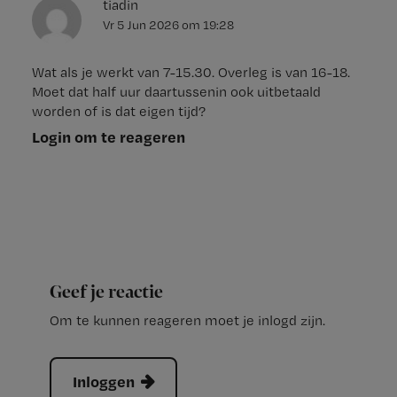
tiadin
Vr 5 Jun 2026
om
19:28
Wat als je werkt van 7-15.30. Overleg is van 16-18.
Moet dat half uur daartussenin ook uitbetaald
worden of is dat eigen tijd?
Login om te reageren
Geef je reactie
Om te kunnen reageren moet je inlogd zijn.
Inloggen