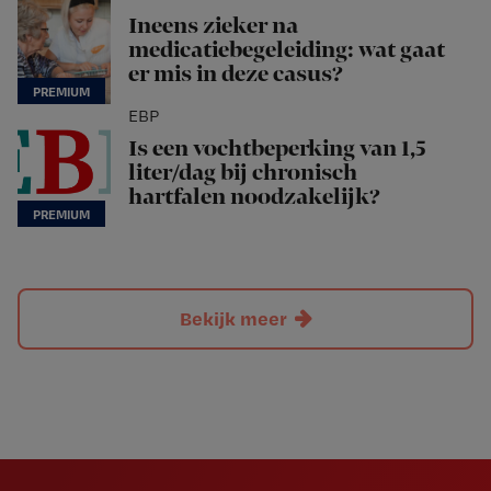
Ineens zieker na
medicatiebegeleiding: wat gaat
er mis in deze casus?
EBP
Is een vochtbeperking van 1,5
liter/dag bij chronisch
hartfalen noodzakelijk?
Bekijk meer
Newsletter