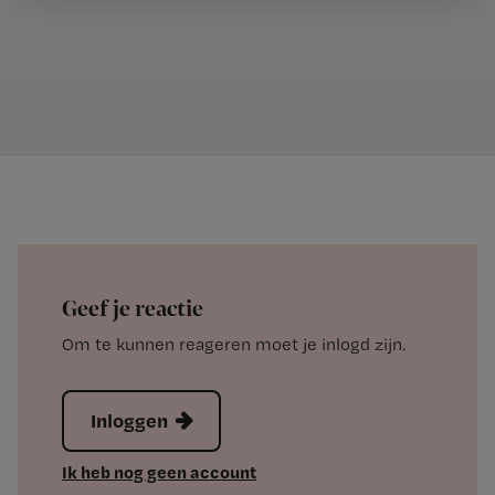
Geef je reactie
Om te kunnen reageren moet je inlogd zijn.
Inloggen
Ik heb nog geen account