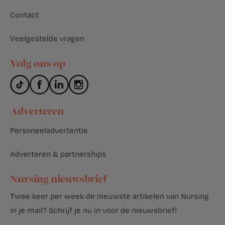
Contact
Veelgestelde vragen
Volg ons op
Adverteren
Personeeladvertentie
Adverteren & partnerships
Nursing nieuwsbrief
Twee keer per week de nieuwste artikelen van Nursing
in je mail?
Schrijf je nu in voor de nieuwsbrief
!