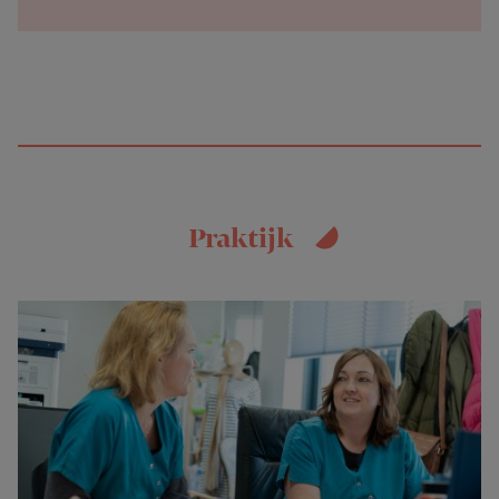
Praktijk