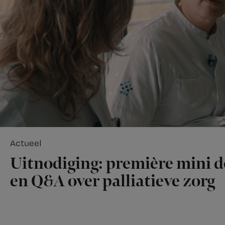
Actueel
Uitnodiging: première mini 
en Q&A over palliatieve zorg