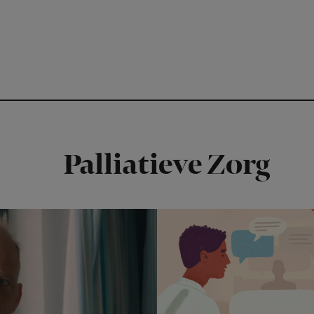
Palliatieve Zorg