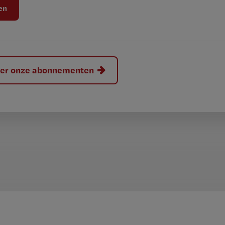
hier onze abonnementen