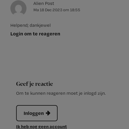
Alien Post
Ma 18 Dec 2023
om
18:55
Helpend; dankjewel
Login om te reageren
Geef je reactie
Om te kunnen reageren moet je inlogd zijn.
Inloggen
Ik heb nog geen account