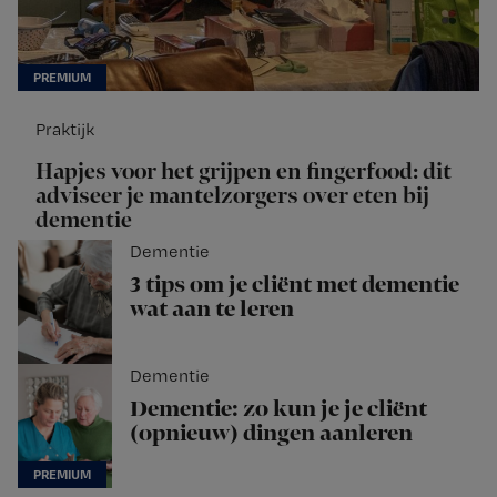
Praktijk
Hapjes voor het grijpen en fingerfood: dit
adviseer je mantelzorgers over eten bij
dementie
Dementie
3 tips om je cliënt met dementie
wat aan te leren
Dementie
Dementie: zo kun je je cliënt
(opnieuw) dingen aanleren