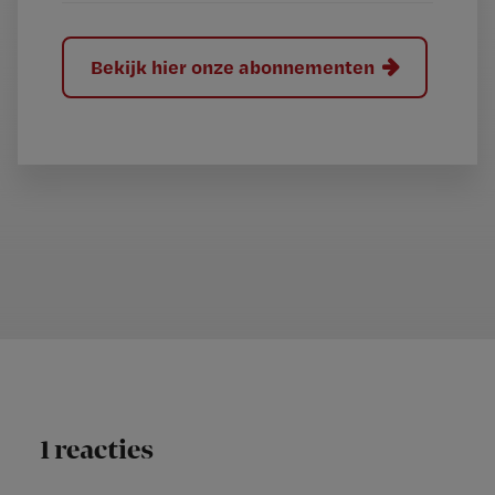
Bekijk hier onze abonnementen
1 reacties