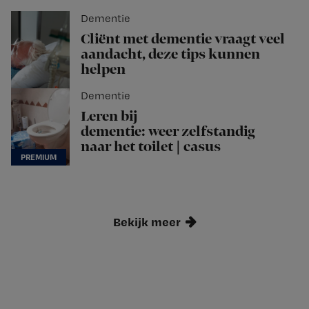
Dementie
Cliënt met dementie vraagt veel
aandacht, deze tips kunnen
helpen
Dementie
Leren bij
dementie: weer zelfstandig
naar het toilet | casus
Bekijk meer