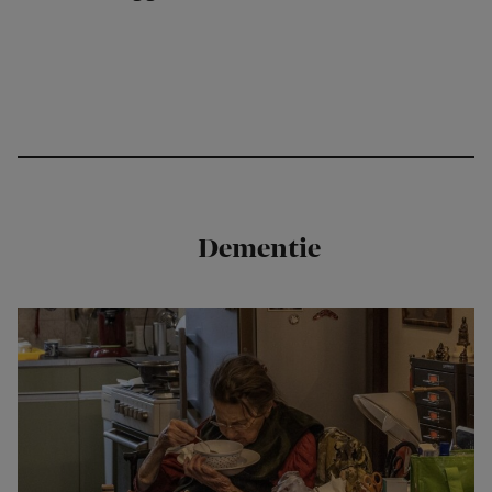
Dementie